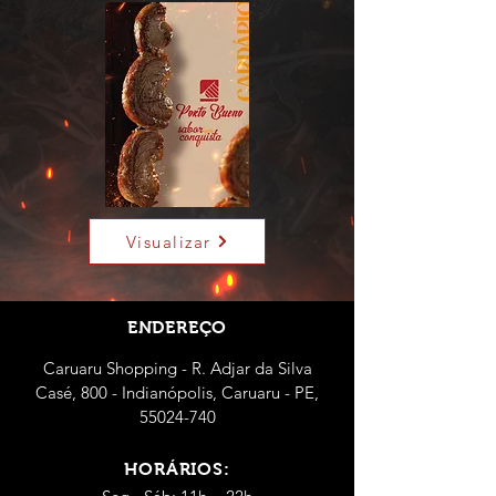
Visualizar
ENDEREÇO
Caruaru Shopping - R. Adjar da Silva
Casé, 800 - Indianópolis, Caruaru - PE,
55024-740
HORÁRIOS: